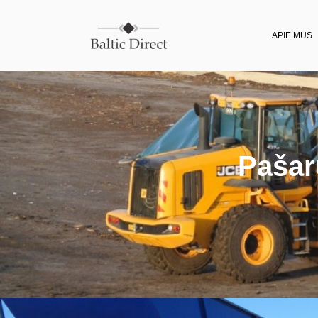
APIE MUS
Pašar